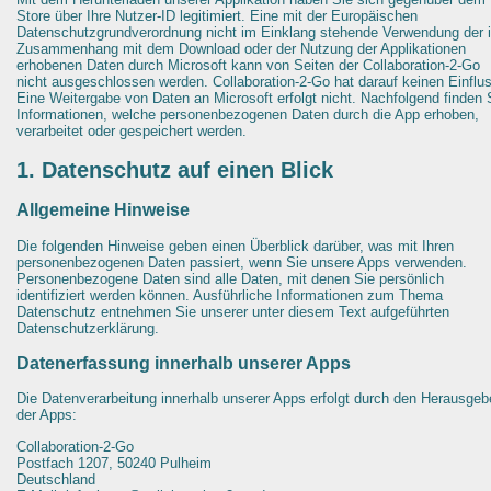
Store über Ihre Nutzer-ID legitimiert. Eine mit der Europäischen
Datenschutzgrundverordnung nicht im Einklang stehende Verwendung der 
Zusammenhang mit dem Download oder der Nutzung der Applikationen
erhobenen Daten durch Microsoft kann von Seiten der Collaboration-2-Go
nicht ausgeschlossen werden. Collaboration-2-Go hat darauf keinen Einflu
Eine Weitergabe von Daten an Microsoft erfolgt nicht. Nachfolgend finden 
Informationen, welche personenbezogenen Daten durch die App erhoben,
verarbeitet oder gespeichert werden.
1. Datenschutz auf einen Blick
Allgemeine Hinweise
Die folgenden Hinweise geben einen Überblick darüber, was mit Ihren
personenbezogenen Daten passiert, wenn Sie unsere Apps verwenden.
Personenbezogene Daten sind alle Daten, mit denen Sie persönlich
identifiziert werden können. Ausführliche Informationen zum Thema
Datenschutz entnehmen Sie unserer unter diesem Text aufgeführten
Datenschutzerklärung.
Datenerfassung innerhalb unserer Apps
Die Datenverarbeitung innerhalb unserer Apps erfolgt durch den Herausgeb
der Apps:
Collaboration-2-Go
Postfach 1207, 50240 Pulheim
Deutschland