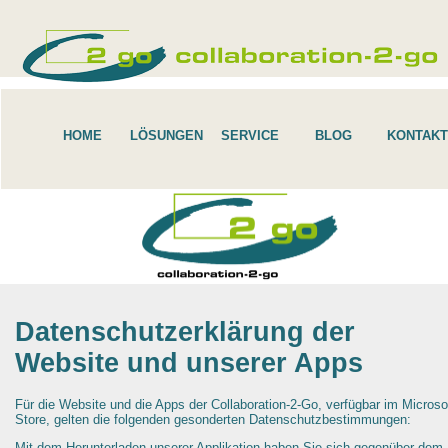
HOME
LÖSUNGEN
SERVICE
BLOG
KONTAKT
Datenschutzerklärung der
Website und unserer Apps
Für die Website und die Apps der Collaboration-2-Go, verfügbar im Microso
Store, gelten die folgenden gesonderten Datenschutzbestimmungen:
Mit dem Herunterladen unserer Applikation haben Sie sich gegenüber dem