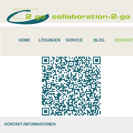
HOME
LÖSUNGEN
SERVICE
BLOG
KONTAKT
KONTAKT-INFORMATIONEN